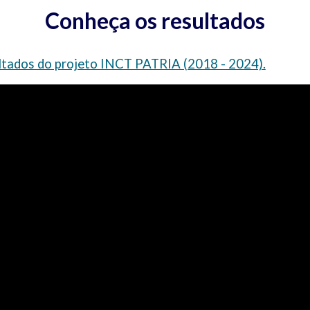
Conheça os resultados​
ultados do projeto INCT PATRIA (2018 - 2024).