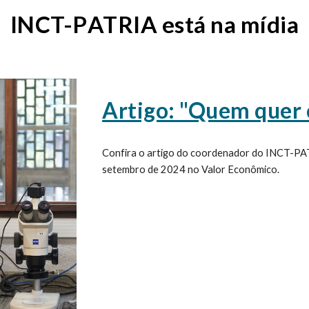
INCT-P
ATRIA
está na mídia
Artigo: "Quem quer 
Confira o artigo do coordenador do INCT-PA
setembro de 2024 no Valor Econômico.