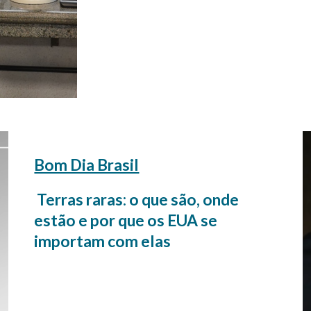
Bom Dia Brasil
Terras raras: o que são, onde
estão e por que os EUA se
importam com elas