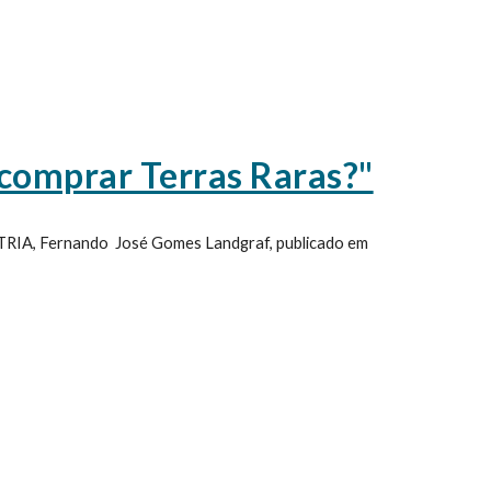
comprar Terras Raras?"
TRIA, Fernando José Gomes Landgraf, publicado em