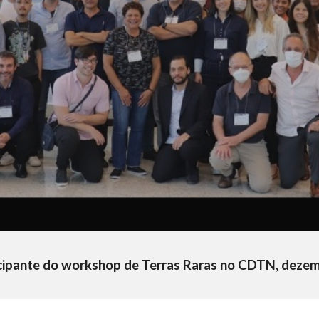
cipante do workshop de Terras Raras no CDTN, deze