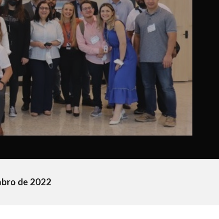
mbro de 2022