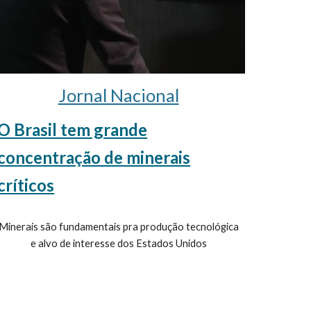
Jornal Nacional
O Brasil tem grande
concentração de minerais
críticos
Minerais são fundamentais pra produção tecnológica
e alvo de interesse dos Estados Unidos