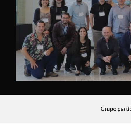
Grupo parti