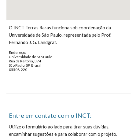
O INCT Terras Raras funciona sob coordenação da 
Universidade de São Paulo, representada pelo Prof. 
Fernando J. G. Landgraf.
Endereço: 
Universidade de São Paulo
Rua da Reitoria, 374
São Paulo, SP, Brasil
05508-220
Entre em contato com o INCT:
Utilize o formulário ao lado para tirar suas dúvidas, 
encaminhar sugestões e para colaborar com o projeto.