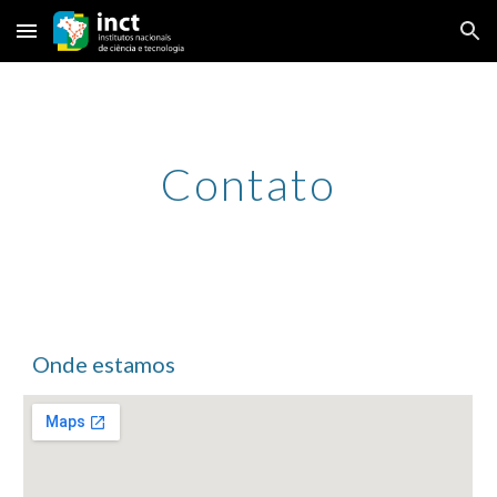
Skip to main content
Skip to navigation
Contato
Onde estamos